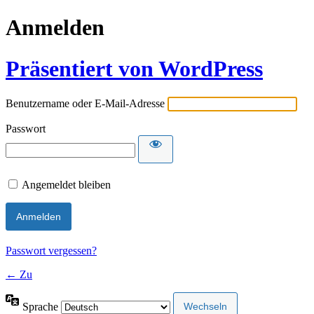
Anmelden
Präsentiert von WordPress
Benutzername oder E-Mail-Adresse
Passwort
Angemeldet bleiben
Passwort vergessen?
← Zu
Sprache